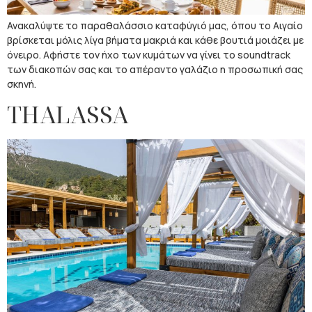
Ανακαλύψτε το παραθαλάσσιο καταφύγιό μας, όπου το Αιγαίο
βρίσκεται μόλις λίγα βήματα μακριά και κάθε βουτιά μοιάζει με
όνειρο. Αφήστε τον ήχο των κυμάτων να γίνει το soundtrack
των διακοπών σας και το απέραντο γαλάζιο η προσωπική σας
σκηνή.
THALASSA