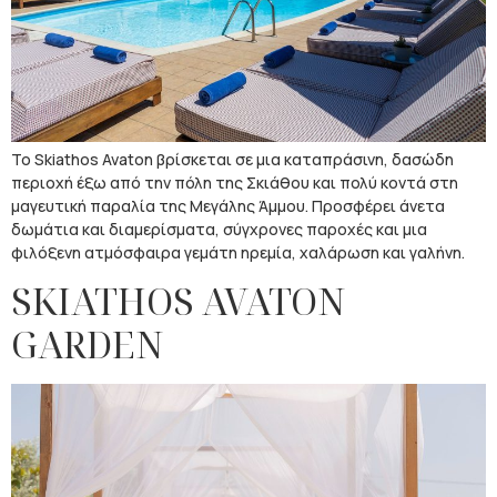
Το Skiathos Avaton βρίσκεται σε μια καταπράσινη, δασώδη
περιοχή έξω από την πόλη της Σκιάθου και πολύ κοντά στη
μαγευτική παραλία της Μεγάλης Άμμου. Προσφέρει άνετα
δωμάτια και διαμερίσματα, σύγχρονες παροχές και μια
φιλόξενη ατμόσφαιρα γεμάτη ηρεμία, χαλάρωση και γαλήνη.
SKIATHOS AVATON
GARDEN