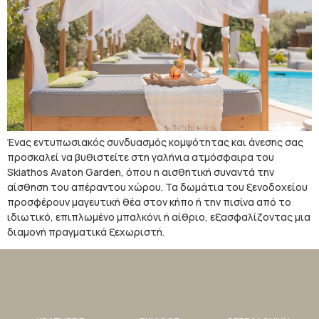
Ένας εντυπωσιακός συνδυασμός κομψότητας και άνεσης σας
προσκαλεί να βυθιστείτε στη γαλήνια ατμόσφαιρα του
Skiathos Avaton Garden, όπου η αισθητική συναντά την
αίσθηση του απέραντου χώρου. Τα δωμάτια του ξενοδοχείου
προσφέρουν μαγευτική θέα στον κήπο ή την πισίνα από το
ιδιωτικό, επιπλωμένο μπαλκόνι ή αίθριο, εξασφαλίζοντας μια
διαμονή πραγματικά ξεχωριστή.