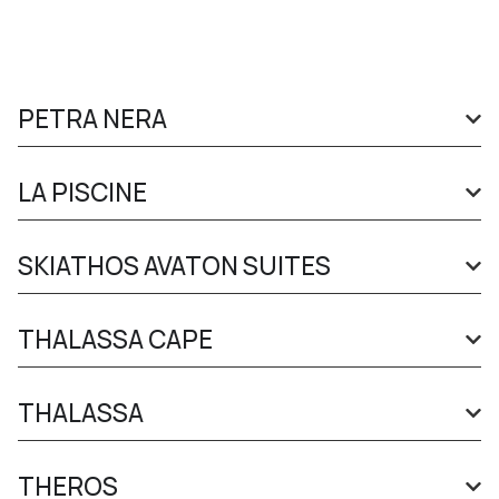
PETRA NERA
LA PISCINE
SKIATHOS AVATON SUITES
THALASSA CAPE
THALASSA
THEROS