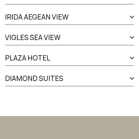
IRIDA AEGEAN VIEW
VIGLES SEA VIEW
PLAZA HOTEL
DIAMOND SUITES