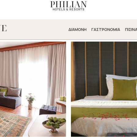
PHILIAN
HOTELS & RESORTS
NE
ΔΙΑΜΟΝΗ
ΓΑΣΤΡΟΝΟΜΙΑ
ΠΙΣΙΝ