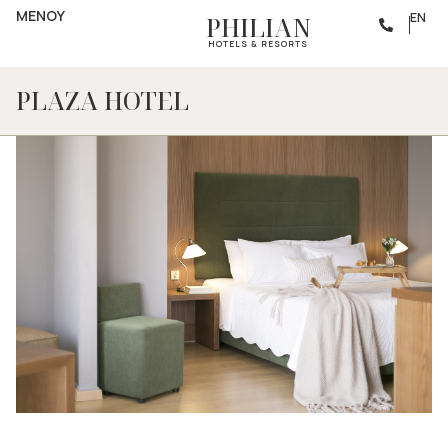
ΜΕΝΟΥ
EN
PHILIAN
HOTELS & RESORTS
PLAZA HOTEL