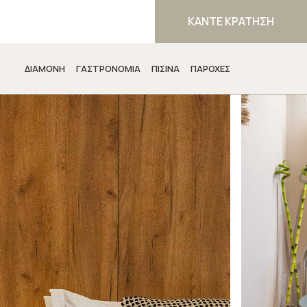
ΚΑΝΤΕ ΚΡΑΤΗΣΗ
ΔΙΑΜΟΝΗ
ΓΑΣΤΡΟΝΟΜΙΑ
ΠΙΣΙΝΑ
ΠΑΡΟΧΕΣ