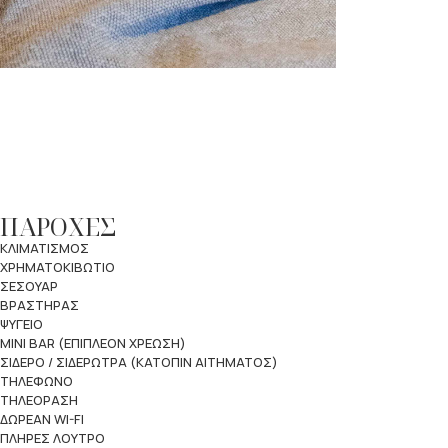
ΠΑΡΟΧΕΣ
ΚΛΙΜΑΤΙΣΜΟΣ
ΧΡΗΜΑΤΟΚΙΒΩΤΙΟ
ΣΕΣΟΥΑΡ
ΒΡΑΣΤΗΡΑΣ
ΨΥΓΕΙΟ
MINI BAR (ΕΠΙΠΛΕΟΝ ΧΡΕΩΣΗ)
ΣΙΔΕΡΟ / ΣΙΔΕΡΩΤΡΑ (ΚΑΤΟΠΙΝ ΑΙΤΗΜΑΤΟΣ)
ΤΗΛΕΦΩΝΟ
ΤΗΛΕΟΡΑΣΗ
ΔΩΡΕΑΝ WI-FI
ΠΛΗΡΕΣ ΛΟΥΤΡΟ