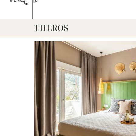
ΜΕΝΟΥ
EN
THEROS