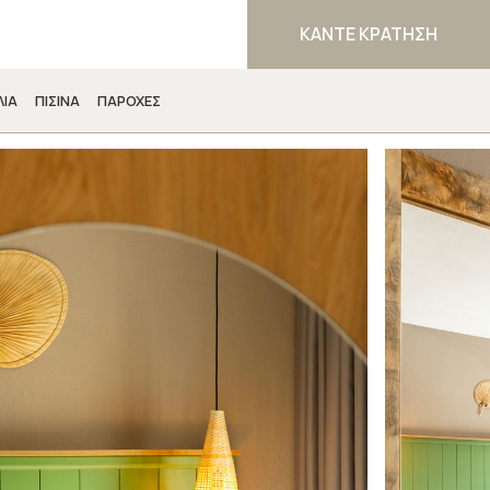
ΚΑΝΤΕ ΚΡΑΤΗΣΗ
ΛΙΑ
ΠΙΣΙΝΑ
ΠΑΡΟΧΕΣ