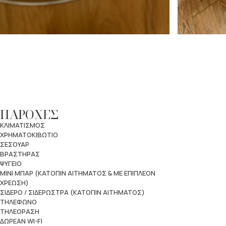
ΠΑΡΟΧΕΣ
ΚΛΙΜΑΤΙΣΜΟΣ
ΧΡΗΜΑΤΟΚΙΒΩΤΙΟ
ΣΕΣΟΥΑΡ
ΒΡΑΣΤΗΡΑΣ
ΨΥΓΕΙΟ
ΜΙΝΙ ΜΠΑΡ (ΚΑΤΟΠΙΝ ΑΙΤΗΜΑΤΟΣ & ΜΕ ΕΠΙΠΛΕΟΝ
ΧΡΕΩΣΗ)
ΣΙΔΕΡΟ / ΣΙΔΕΡΩΣΤΡΑ (ΚΑΤΟΠΙΝ ΑΙΤΗΜΑΤΟΣ)
ΤΗΛΕΦΩΝΟ
ΤΗΛΕΟΡΑΣΗ
ΔΩΡΕΑΝ WI-FI