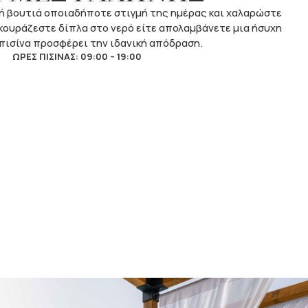
ή βουτιά οποιαδήποτε στιγμή της ημέρας και χαλαρώστε
ξεκουράζεστε δίπλα στο νερό είτε απολαμβάνετε μια ήσυχη
 πισίνα προσφέρει την ιδανική απόδραση.
ΩΡΕΣ ΠΙΣΙΝΑΣ: 09:00 – 19:00