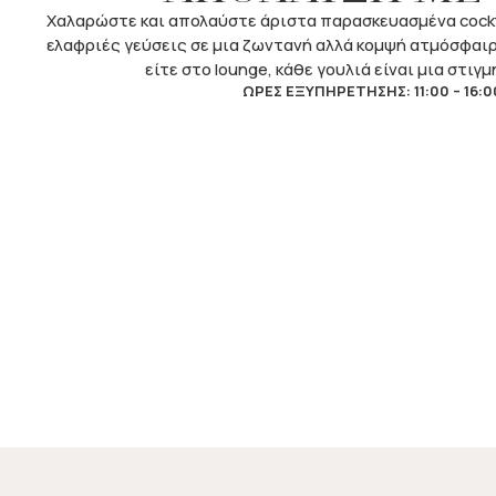
Χαλαρώστε και απολαύστε άριστα παρασκευασμένα cockta
ελαφριές γεύσεις σε μια ζωντανή αλλά κομψή ατμόσφαιρα
είτε στο lounge, κάθε γουλιά είναι μια στιγ
ΩΡΕΣ ΕΞΥΠΗΡΕΤΗΣΗΣ: 11:00 – 16:0