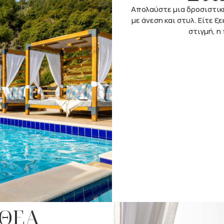
Απολαύστε μια δροσιστικ
με άνεση και στυλ. Είτε 
στιγμή, η
 ΘΕΑ