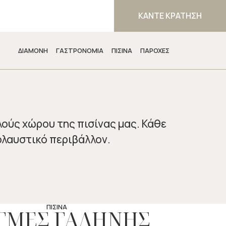
&
ΚΑΝΤΕ ΚΡΑΤΗΣΗ
ΔΙΑΜΟΝΗ
ΓΑΣΤΡΟΝΟΜΙΑ
ΠΙΣΙΝΑ
ΠΑΡΟΧΕΣ
ούς χώρου της πισίνας μας. Κάθε
ολαυστικό περιβάλλον.
ΠΙΣΙΝΑ
ΙΓΜΕΣ ΓΑΛΗΝΗΣ