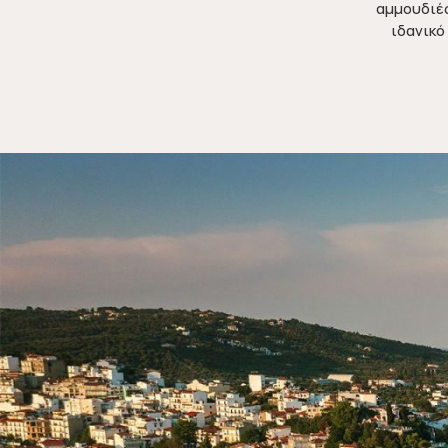
αμμουδιές
ιδανικό