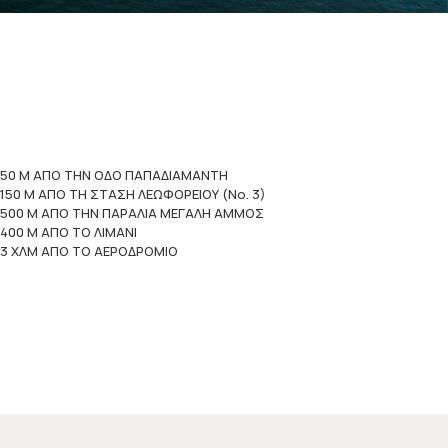
50 Μ ΑΠΟ ΤΗΝ ΟΔΟ ΠΑΠΑΔΙΑΜΑΝΤΗ
150 Μ ΑΠΟ ΤΗ ΣΤΑΣΗ ΛΕΩΦΟΡΕΙΟΥ (Νο. 3)
500 Μ ΑΠΟ ΤΗΝ ΠΑΡΑΛΙΑ ΜΕΓΑΛΗ ΑΜΜΟΣ
400 Μ ΑΠΟ ΤΟ ΛΙΜΑΝΙ
3 ΧΛΜ ΑΠΟ ΤΟ ΑΕΡΟΔΡΟΜΙΟ