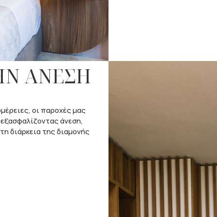
ΗΝ ΑΝΕΣΗ
μέρειες, οι παροχές μας
, εξασφαλίζοντας άνεση,
 τη διάρκεια της διαμονής