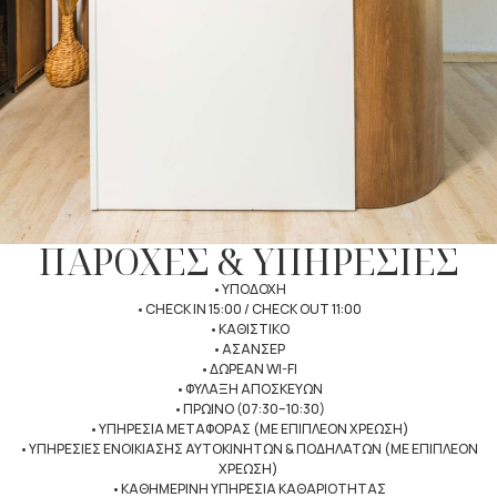
ΠΑΡΟΧΕΣ & ΥΠΗΡΕΣΙΕΣ
•ΥΠΟΔΟΧΗ
•CHECK IN 15:00 / CHECK OUT 11:00
•ΚΑΘΙΣΤΙΚΟ
•ΑΣΑΝΣΕΡ
•ΔΩΡΕΑΝ WI-FI
•ΦΥΛΑΞΗ ΑΠΟΣΚΕΥΩΝ
•ΠΡΩΙΝΟ (07:30–10:30)
•ΥΠΗΡΕΣΙΑ ΜΕΤΑΦΟΡΑΣ (ΜΕ ΕΠΙΠΛΕΟΝ ΧΡΕΩΣΗ)
•ΥΠΗΡΕΣΙΕΣ ΕΝΟΙΚΙΑΣΗΣ ΑΥΤΟΚΙΝΗΤΩΝ & ΠΟΔΗΛΑΤΩΝ (ΜΕ ΕΠΙΠΛΕΟΝ
ΧΡΕΩΣΗ)
•ΚΑΘΗΜΕΡΙΝΗ ΥΠΗΡΕΣΙΑ ΚΑΘΑΡΙΟΤΗΤΑΣ